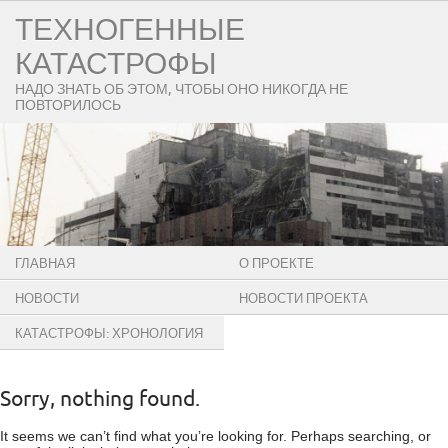
ТЕХНОГЕННЫЕ
КАТАСТРОФЫ
НАДО ЗНАТЬ ОБ ЭТОМ, ЧТОБЫ ОНО НИКОГДА НЕ
ПОВТОРИЛОСЬ
ГЛАВНАЯ
О ПРОЕКТЕ
НОВОСТИ
НОВОСТИ ПРОЕКТА
КАТАСТРОФЫ: ХРОНОЛОГИЯ
Sorry, nothing found.
It seems we can’t find what you’re looking for. Perhaps searching, or